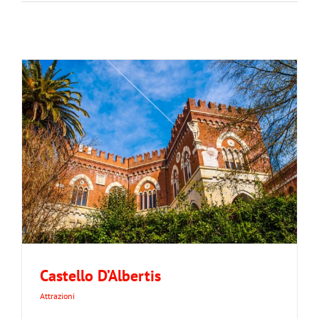
Castello D’Albertis
Attrazioni