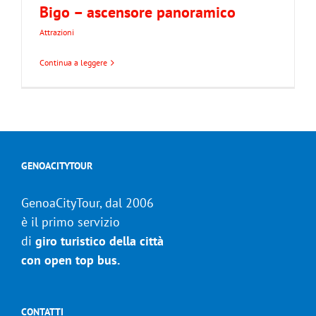
Bigo – ascensore panoramico
Attrazioni
Continua a leggere
GENOACITYTOUR
GenoaCityTour, dal 2006
è il primo servizio
di
giro turistico della città
con open top bus.
CONTATTI