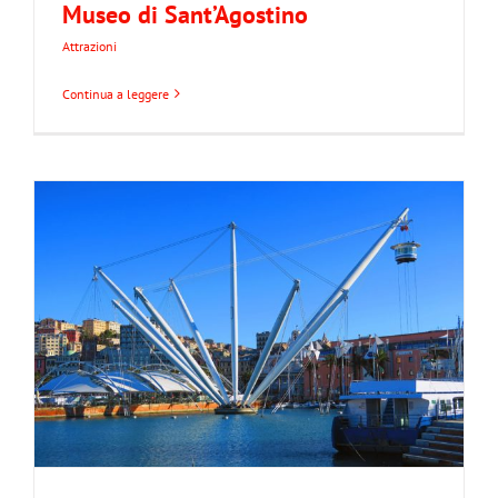
Museo di Sant’Agostino
Attrazioni
Continua a leggere