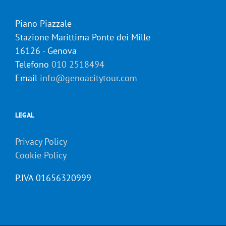
Piano Piazzale
Stazione Marittima Ponte dei Mille
16126 - Genova
Telefono
010 2518494
Email
info@genoacitytour.com
LEGAL
Privacy Policy
Cookie Policy
P.IVA 01656320999